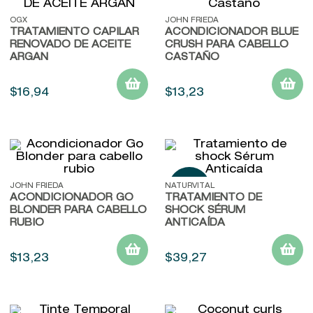
OGX
JOHN FRIEDA
TRATAMIENTO CAPILAR
ACONDICIONADOR BLUE
RENOVADO DE ACEITE
CRUSH PARA CABELLO
ARGAN
CASTAÑO
$
16
,
94
$
13
,
23
JOHN FRIEDA
NATURVITAL
ACONDICIONADOR GO
TRATAMIENTO DE
BLONDER PARA CABELLO
SHOCK SÉRUM
RUBIO
ANTICAÍDA
$
13
,
23
$
39
,
27