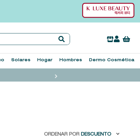
co
Solares
Hogar
Hombres
Dermo Cosmética
ORDENAR POR
DESCUENTO