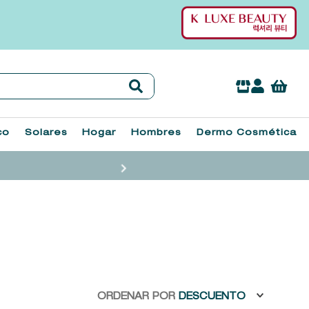
co
Solares
Hogar
Hombres
Dermo Cosmética
ORDENAR POR
DESCUENTO