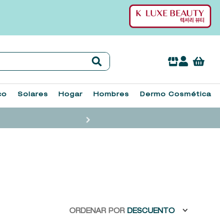
co
Solares
Hogar
Hombres
Dermo Cosmética
ORDENAR POR
DESCUENTO