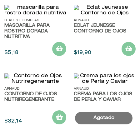
BEAUTY FORMULAS
ARNAUD
MASCARILLA PARA
ECLAT JEUNESSE
ROSTRO DORADA
CONTORNO DE OJOS
NUTRITIVA
$
5
,
18
$
19
,
90
ARNAUD
ARNAUD
CONTORNO DE OJOS
CREMA PARA LOS OJOS
NUTRIREGENERANTE
DE PERLA Y CAVIAR
$
32
,
14