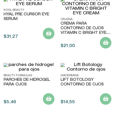
KOOL BEAUTY
HYAL PRE CURSOR EYE
SERUM
ORJENA
CREMA PARA
CONTORNO DE OJOS
VITAMIN C BRIGHT EYE
$
31
,
27
CREAM
$
21
,
00
BEAUTY FORMULAS
DIADERMINE
PARCHES DE HIDROGEL
LIFT BOTOLOGY
PARA OJOS
CONTORNO DE OJOS
$
5
,
46
$
14
,
55