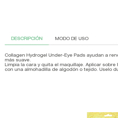
DESCRIPCIÓN
MODO DE USO
Collagen Hydrogel Under-Eye Pads ayudan a renovar
más suave.
Limpia la cara y quita el maquillaje. Aplicar sobr
con una almohadilla de algodón o tejido. Uselo d