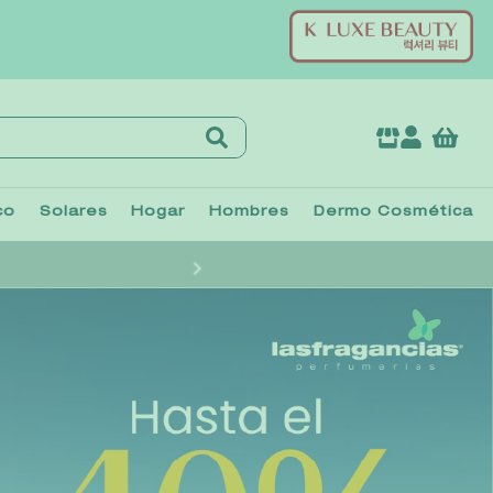
co
Solares
Hogar
Hombres
Dermo Cosmética