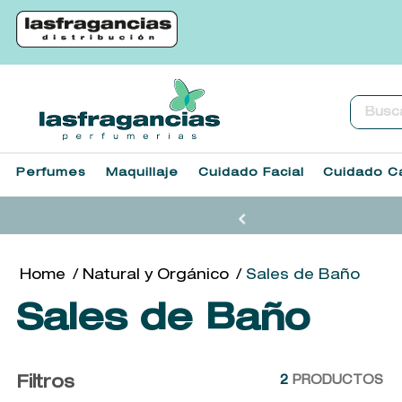
Buscar.
Perfumes
Maquillaje
Cuidado Facial
Cuidado Ca
Natural y Orgánico
Sales de Baño
Sales de Baño
Filtros
2
PRODUCTOS