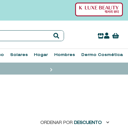
co
Solares
Hogar
Hombres
Dermo Cosmética
ORDENAR POR
DESCUENTO