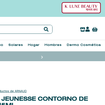
co
Solares
Hogar
Hombres
Dermo Cosmética
ARNAUD
 JEUNESSE CONTORNO DE