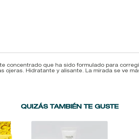
te concentrado que ha sido formulado para corregi
as ojeras. Hidratante y alisante. La mirada se ve 
QUIZÁS TAMBIÉN TE GUSTE