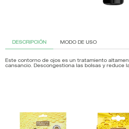
DESCRIPCIÓN
MODO DE USO
Este contorno de ojos es un tratamiento altamen
cansancio. Descongestiona las bolsas y reduce l