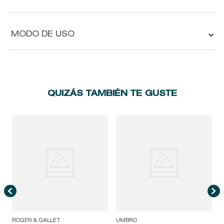
MODO DE USO
QUIZÁS TAMBIÉN TE GUSTE
ROGER & GALLET
UMBRO