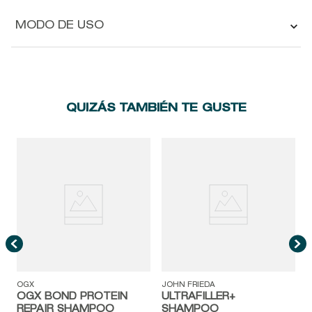
MODO DE USO
QUIZÁS TAMBIÉN TE GUSTE
A
OGX
JOHN FRIEDA
OGX BOND PROTEIN
ULTRAFILLER+
REPAIR SHAMPOO
SHAMPOO