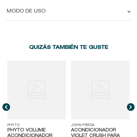
MODO DE USO
QUIZÁS TAMBIÉN TE GUSTE
J
PHYTO
JOHN FRIEDA
PHYTO VOLUME
ACONDICIONADOR
ACONDICIONADOR
VIOLET CRUSH PARA