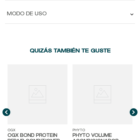
MODO DE USO
QUIZÁS TAMBIÉN TE GUSTE
OGX
PHYTO
OGX BOND PROTEIN
PHYTO VOLUME