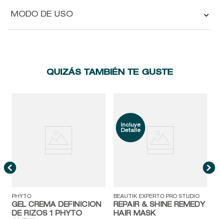
MODO DE USO
QUIZÁS TAMBIÉN TE GUSTE
N
PHYTO
BEAUTIK EXPERTO PRO STUDIO
GEL CREMA DEFINICION
REPAIR & SHINE REMEDY
DE RIZOS 1 PHYTO
HAIR MASK