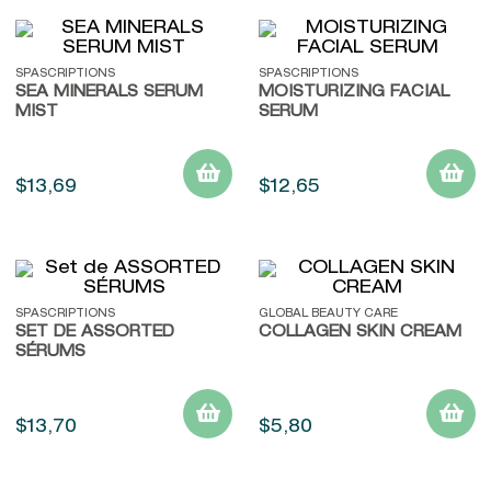
SPASCRIPTIONS
SPASCRIPTIONS
SEA MINERALS SERUM
MOISTURIZING FACIAL
MIST
SERUM
$
13
,
69
$
12
,
65
SPASCRIPTIONS
GLOBAL BEAUTY CARE
SET DE ASSORTED
COLLAGEN SKIN CREAM
SÉRUMS
$
13
,
70
$
5
,
80