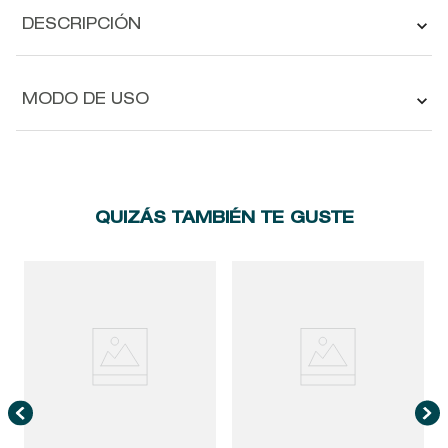
DESCRIPCIÓN
MODO DE USO
QUIZÁS TAMBIÉN TE GUSTE