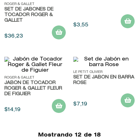
ROGER & GALLET
SET DE JABONES DE
TOCADOR ROGER &
GALLET
$
3
,
55
$
36
,
23
LE PETIT OLIVIER
SET DE JABÓN EN BARRA
ROGER & GALLET
JABÓN DE TOCADOR
ROSE
ROGER & GALLET FLEUR
DE FIGUIER
$
7
,
19
$
14
,
19
Mostrando
12 de 18