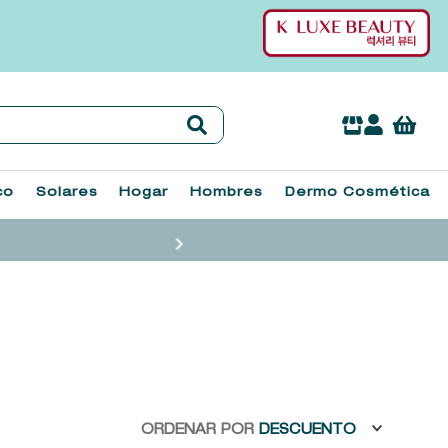
co
Solares
Hogar
Hombres
Dermo Cosmética
ORDENAR POR
DESCUENTO