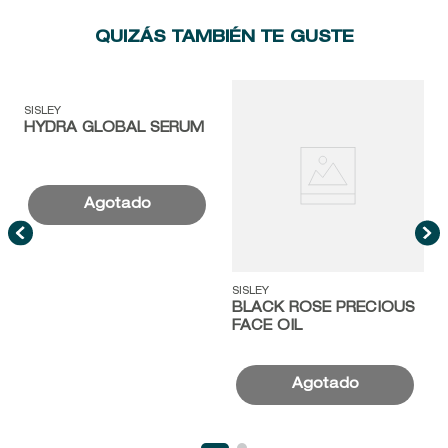
QUIZÁS TAMBIÉN TE GUSTE
SISLEY
S
HYDRA GLOBAL SERUM
SISLEY
BLACK ROSE PRECIOUS
FACE OIL