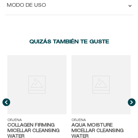
MODO DE USO
QUIZÁS TAMBIÉN TE GUSTE
O
ORJENA
ORJENA
COLLAGEN FIRMING
AQUA MOISTURE
MICELLAR CLEANSING
MICELLAR CLEANSING
WATER
WATER