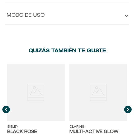
MODO DE USO
QUIZÁS TAMBIÉN TE GUSTE
S
SISLEY
CLARINS
BLACK ROSE
MULTI-ACTIVE GLOW