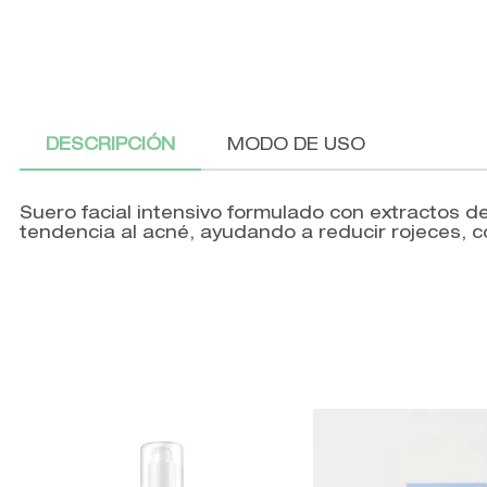
DESCRIPCIÓN
MODO DE USO
Suero facial intensivo formulado con extractos de 
tendencia al acné, ayudando a reducir rojeces, con