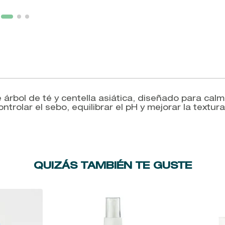
árbol de té y centella asiática, diseñado para calmar
trolar el sebo, equilibrar el pH y mejorar la textur
QUIZÁS TAMBIÉN TE GUSTE