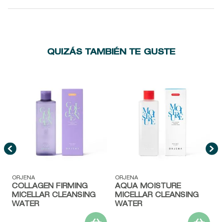
QUIZÁS TAMBIÉN TE GUSTE
E
ORJENA
ORJENA
COLLAGEN FIRMING
AQUA MOISTURE
MICELLAR CLEANSING
MICELLAR CLEANSING
WATER
WATER