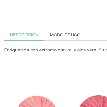
DESCRIPCIÓN
MODO DE USO
Enriquecida con extracto natural y aloe vera. Su 