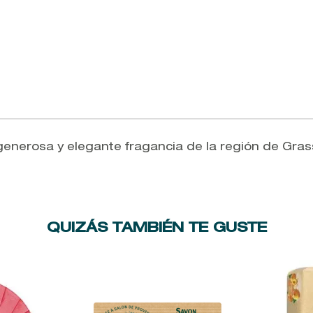
generosa y elegante fragancia de la región de Grass
QUIZÁS TAMBIÉN TE GUSTE