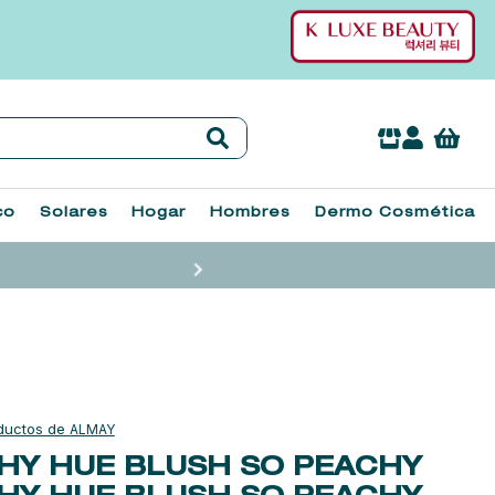
co
Solares
Hogar
Hombres
Dermo Cosmética
ALMAY
HY HUE BLUSH SO PEACHY