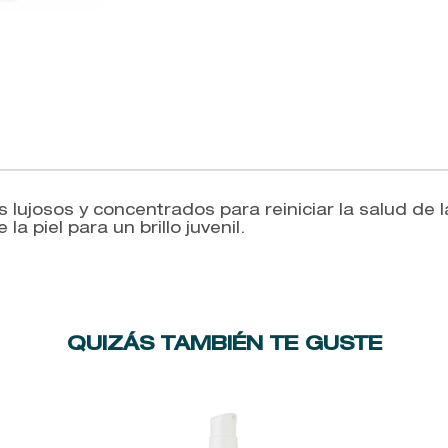
lujosos y concentrados para reiniciar la salud de la
a piel para un brillo juvenil.
QUIZÁS TAMBIÉN TE GUSTE