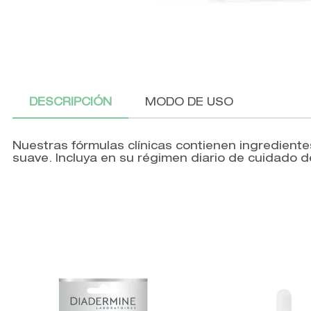
DESCRIPCIÓN
MODO DE USO
Nuestras fórmulas clínicas contienen ingredientes 
suave. Incluya en su régimen diario de cuidado de l