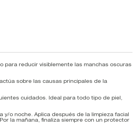
o para reducir visiblemente las manchas oscuras
ctúa sobre las causas principales de la
uientes cuidados. Ideal para todo tipo de piel,
 y/o noche. Aplica después de la limpieza facial
or la mañana, finaliza siempre con un protector