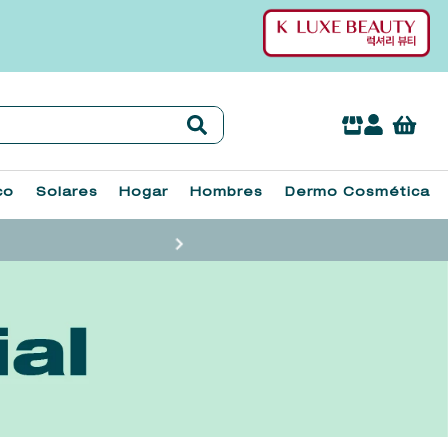
co
Solares
Hogar
Hombres
Dermo Cosmética