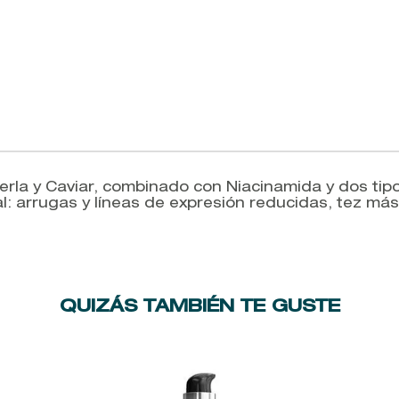
Perla y Caviar, combinado con Niacinamida y dos tip
: arrugas y líneas de expresión reducidas, tez más 
QUIZÁS TAMBIÉN TE GUSTE