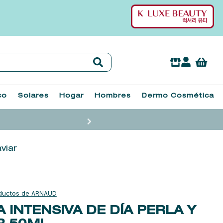
co
Solares
Hogar
Hombres
Dermo Cosmética
viar
ARNAUD
 INTENSIVA DE DÍA PERLA Y