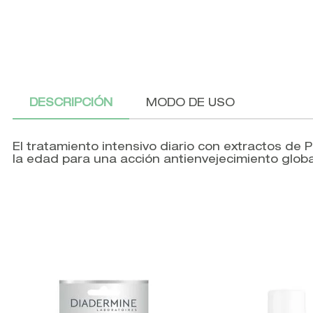
DESCRIPCIÓN
MODO DE USO
El tratamiento intensivo diario con extractos de 
la edad para una acción antienvejecimiento global