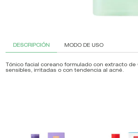
DESCRIPCIÓN
MODO DE USO
Tónico facial coreano formulado con extracto de Ce
sensibles, irritadas o con tendencia al acné.