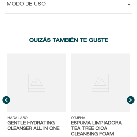
MODO DE USO
QUIZÁS TAMBIÉN TE GUSTE
O
HADA LABO
ORJENA
GENTLE HYDRATING
ESPUMA LIMPIADORA
CLEANSER ALL IN ONE
TEA TREE CICA
CLEANSING FOAM