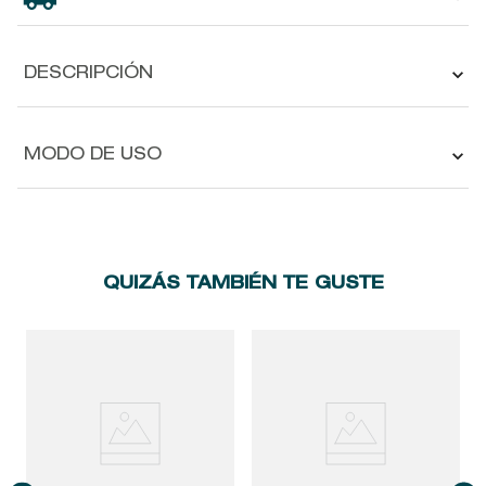
DESCRIPCIÓN
MODO DE USO
QUIZÁS TAMBIÉN TE GUSTE
D