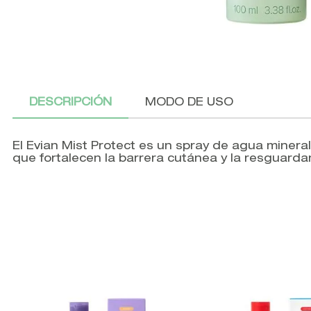
DESCRIPCIÓN
MODO DE USO
El Evian Mist Protect es un spray de agua mineral 
que fortalecen la barrera cutánea y la resguard