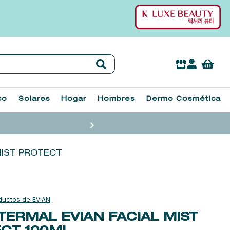
co
Solares
Hogar
Hombres
Dermo Cosmética
MIST PROTECT
EVIAN
TERMAL EVIAN FACIAL MIST