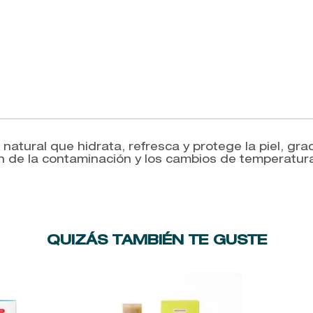
natural que hidrata, refresca y protege la piel, grac
an de la contaminación y los cambios de temperatur
QUIZÁS TAMBIÉN TE GUSTE