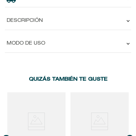
DESCRIPCIÓN
MODO DE USO
QUIZÁS TAMBIÉN TE GUSTE
S