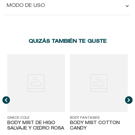
MODO DE USO
QUIZÁS TAMBIÉN TE GUSTE
A
GRACE COLE
BODY FANTASIES
BODY MIST DE HIGO
BODY MIST COTTON
SALVAJE Y CEDRO ROSA
CANDY