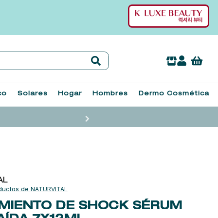
co
Solares
Hogar
Hombres
Dermo Cosmética
AL
NATURVITAL
MIENTO DE SHOCK SÉRUM