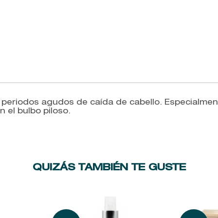
 periodos agudos de caída de cabello. Especialmen
n el bulbo piloso.
QUIZÁS TAMBIÉN TE GUSTE