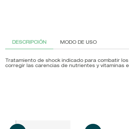
DESCRIPCIÓN
MODO DE USO
Tratamiento de shock indicado para combatir los
corregir las carencias de nutrientes y vitaminas e