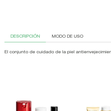
DESCRIPCIÓN
MODO DE USO
El conjunto de cuidado de la piel antienvejecimie