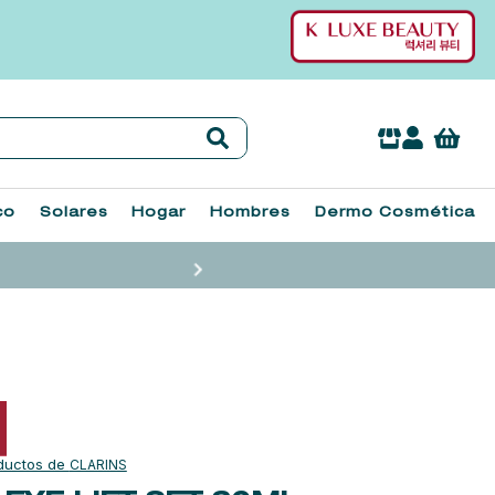
co
Solares
Hogar
Hombres
Dermo Cosmética
CLARINS