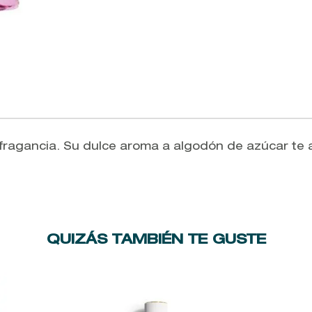
fragancia. Su dulce aroma a algodón de azúcar te 
QUIZÁS TAMBIÉN TE GUSTE