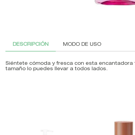
DESCRIPCIÓN
MODO DE USO
Siéntete cómoda y fresca con esta encantadora 
tamaño lo puedes llevar a todos lados.