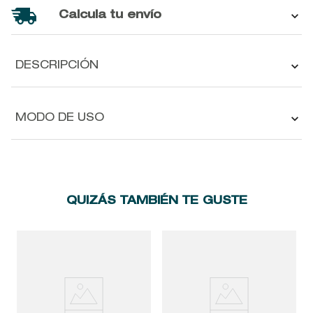
Calcula tu envío
DESCRIPCIÓN
MODO DE USO
QUIZÁS TAMBIÉN TE GUSTE