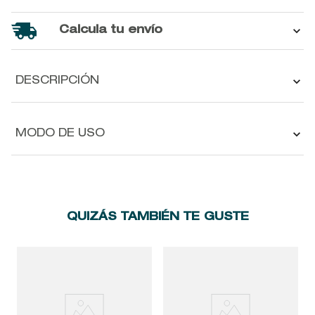
Calcula tu envío
DESCRIPCIÓN
MODO DE USO
QUIZÁS TAMBIÉN TE GUSTE