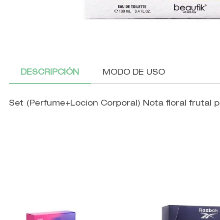
DESCRIPCIÓN
MODO DE USO
Set (Perfume+Locion Corporal) Nota floral frutal 