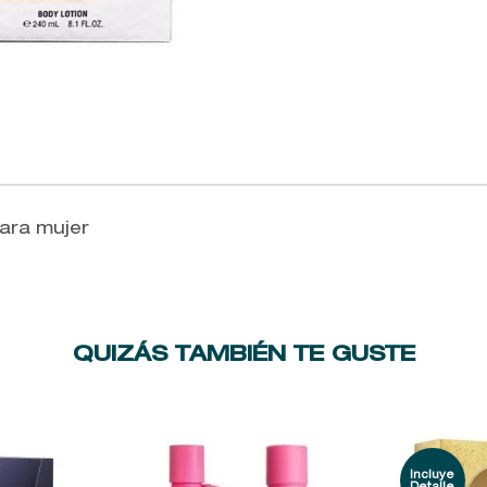
para mujer
QUIZÁS TAMBIÉN TE GUSTE