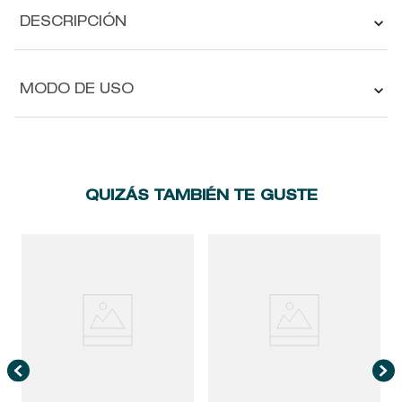
DESCRIPCIÓN
MODO DE USO
QUIZÁS TAMBIÉN TE GUSTE
L