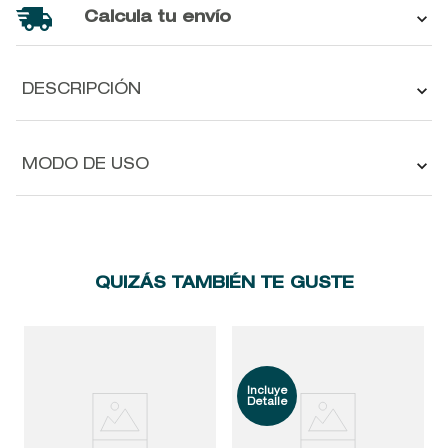
Calcula tu envío
DESCRIPCIÓN
MODO DE USO
QUIZÁS TAMBIÉN TE GUSTE
B