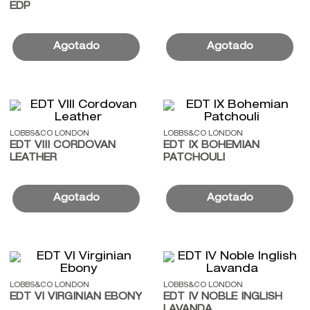
EDP
LOBBS&CO LONDON
LOBBS&CO LONDON
EDT VIII CORDOVAN
EDT IX BOHEMIAN
LEATHER
PATCHOULI
LOBBS&CO LONDON
LOBBS&CO LONDON
EDT VI VIRGINIAN EBONY
EDT IV NOBLE INGLISH
LAVANDA