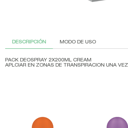
DESCRIPCIÓN
MODO DE USO
PACK DEOSPRAY 2X200ML CREAM
APLCIAR EN ZONAS DE TRANSPIRACION UNA VEZ 