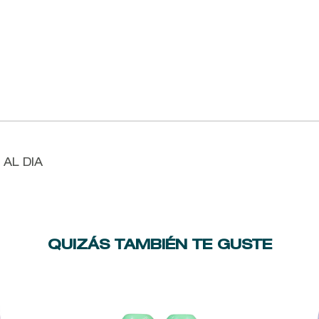
AL DIA
QUIZÁS TAMBIÉN TE GUSTE