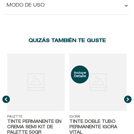
MODO DE USO
QUIZÁS TAMBIÉN TE GUSTE
W
PALETTE
IGORA
TINTE PERMANENTE EN
TINTE DOBLE TUBO
CREMA SEMI KIT DE
PERMANENTE IGORA
PALETTE 50GR
VITAL