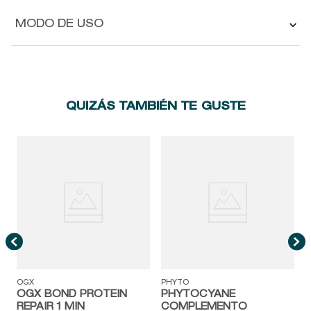
MODO DE USO
QUIZÁS TAMBIÉN TE GUSTE
P
OGX
PHYTO
OGX BOND PROTEIN
PHYTOCYANE
REPAIR 1 MIN
COMPLEMENTO