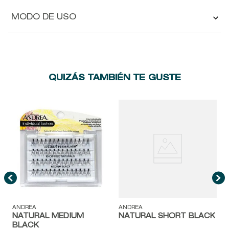
MODO DE USO
QUIZÁS TAMBIÉN TE GUSTE
A
ANDREA
ANDREA
NATURAL MEDIUM
NATURAL SHORT BLACK
BLACK