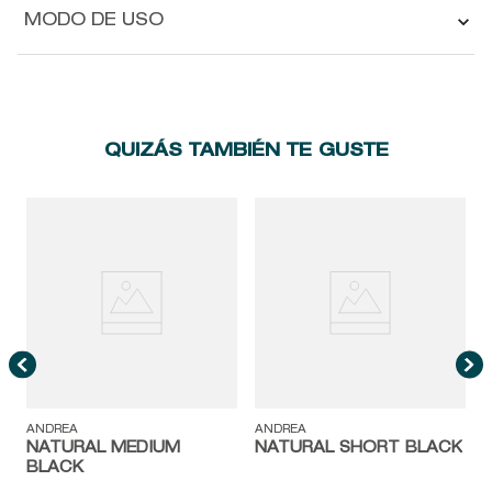
MODO DE USO
QUIZÁS TAMBIÉN TE GUSTE
A
ANDREA
ANDREA
NATURAL MEDIUM
NATURAL SHORT BLACK
BLACK