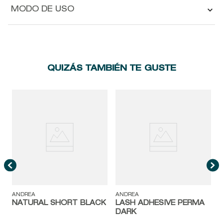
MODO DE USO
QUIZÁS TAMBIÉN TE GUSTE
A
ANDREA
ANDREA
NATURAL SHORT BLACK
LASH ADHESIVE PERMA
DARK